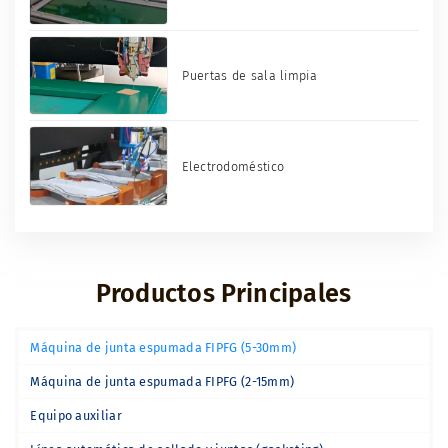
Puertas de sala limpia
Electrodoméstico
Productos Principales
Máquina de junta espumada FIPFG (5-30mm)
Máquina de junta espumada FIPFG (2-15mm)
Equipo auxiliar