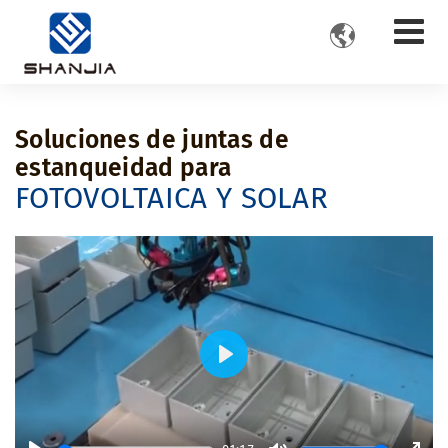

Soluciones de juntas de
estanqueidad para
FOTOVOLTAICA Y SOLAR
Play