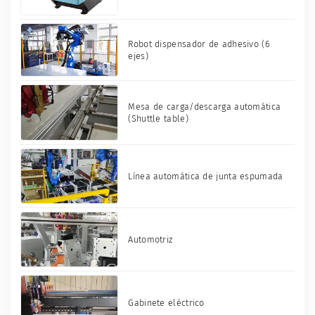
Robot dispensador de adhesivo (6
ejes)
Mesa de carga/descarga automática
(Shuttle table)
Línea automática de junta espumada
Automotriz
Gabinete eléctrico