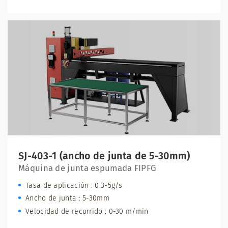
SJ-403-1 (ancho de junta de 5-30mm)
Máquina de junta espumada FIPFG
Tasa de aplicación : 0.3-5g/s
Ancho de junta : 5-30mm
Velocidad de recorrido : 0-30 m/min