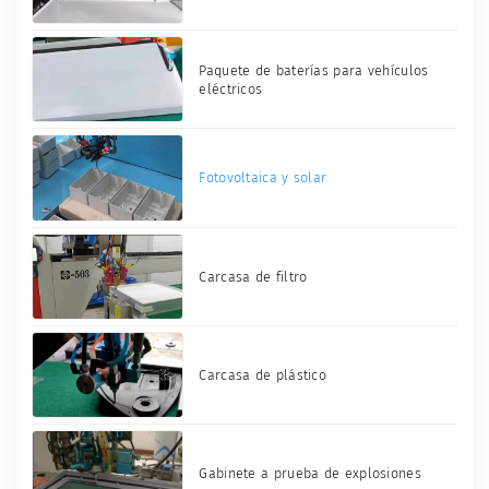
Paquete de baterías para vehículos
eléctricos
Fotovoltaica y solar
Carcasa de filtro
Carcasa de plástico
Gabinete a prueba de explosiones