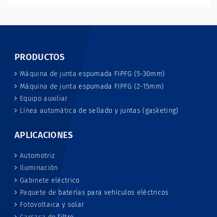
PRODUCTOS
Máquina de junta espumada FIPFG (5-30mm)
Máquina de junta espumada FIPFG (2-15mm)
Equipo auxiliar
Línea automática de sellado y juntas (gasketing)
APLICACIONES
Automotriz
Iluminación
Gabinete eléctrico
Paquete de baterías para vehículos eléctricos
Fotovoltaica y solar