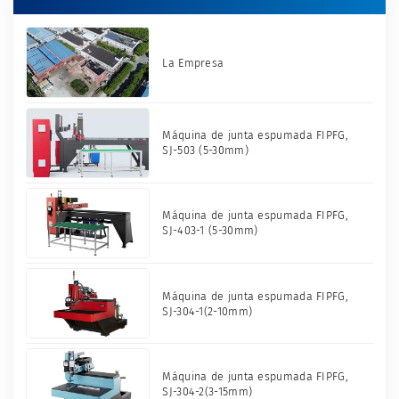
La Empresa
Máquina de junta espumada FIPFG,
SJ-503 (5-30mm)
Máquina de junta espumada FIPFG,
SJ-403-1 (5-30mm)
Máquina de junta espumada FIPFG,
SJ-304-1(2-10mm)
Máquina de junta espumada FIPFG,
SJ-304-2(3-15mm)