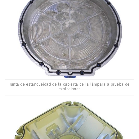
Junta de estanqueidad de la cubierta de la lámpara a prueba de
explosiones