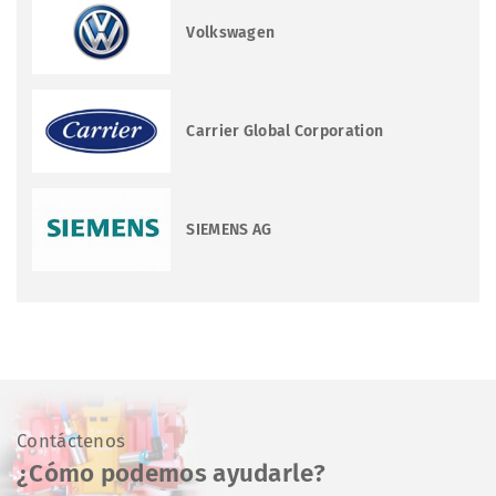
Volkswagen
Carrier Global Corporation
SIEMENS AG
Contáctenos
¿Cómo podemos ayudarle?