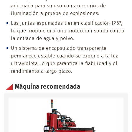
adecuada para su uso con accesorios de
iluminación a prueba de explosiones.
Las juntas espumadas tienen clasificación IP67,
lo que proporciona una protección sólida contra
la entrada de agua y polvo.
Un sistema de encapsulado transparente
permanece estable cuando se expone a la luz
ultravioleta, lo que garantiza la fiabilidad y el
rendimiento a largo plazo.
Máquina recomendada