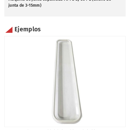
junta de 3-15mm)
Ejemplos