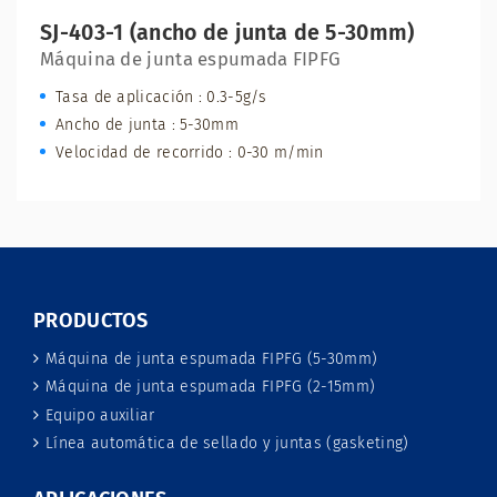
SJ-403-1 (ancho de junta de 5-30mm)
Máquina de junta espumada FIPFG
Tasa de aplicación : 0.3-5g/s
Ancho de junta : 5-30mm
Velocidad de recorrido : 0-30 m/min
PRODUCTOS
Máquina de junta espumada FIPFG (5-30mm)
Máquina de junta espumada FIPFG (2-15mm)
Equipo auxiliar
Línea automática de sellado y juntas (gasketing)