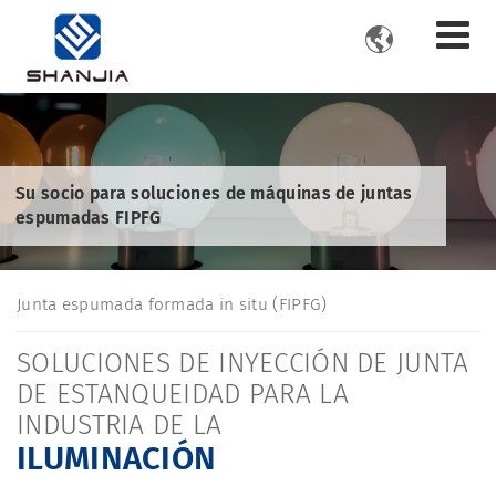

Su socio para soluciones de máquinas de juntas
espumadas FIPFG
Junta espumada formada in situ (FIPFG)
SOLUCIONES DE INYECCIÓN DE JUNTA
DE ESTANQUEIDAD PARA LA
INDUSTRIA DE LA
ILUMINACIÓN