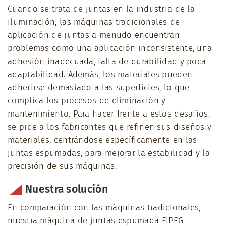
Cuando se trata de juntas en la industria de la
iluminación, las máquinas tradicionales de
aplicación de juntas a menudo encuentran
problemas como una aplicación inconsistente, una
adhesión inadecuada, falta de durabilidad y poca
adaptabilidad. Además, los materiales pueden
adherirse demasiado a las superficies, lo que
complica los procesos de eliminación y
mantenimiento. Para hacer frente a estos desafíos,
se pide a los fabricantes que refinen sus diseños y
materiales, centrándose específicamente en las
juntas espumadas, para mejorar la estabilidad y la
precisión de sus máquinas.
Nuestra solución
En comparación con las máquinas tradicionales,
nuestra máquina de juntas espumada FIPFG