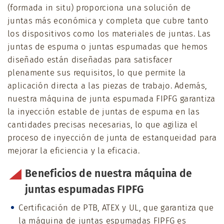
(formada in situ) proporciona una solución de
juntas más económica y completa que cubre tanto
los dispositivos como los materiales de juntas. Las
juntas de espuma o juntas espumadas que hemos
diseñado están diseñadas para satisfacer
plenamente sus requisitos, lo que permite la
aplicación directa a las piezas de trabajo. Además,
nuestra máquina de junta espumada FIPFG garantiza
la inyección estable de juntas de espuma en las
cantidades precisas necesarias, lo que agiliza el
proceso de inyección de junta de estanqueidad para
mejorar la eficiencia y la eficacia.
Beneficios de nuestra máquina de
juntas espumadas FIPFG
Certificación de PTB, ATEX y UL, que garantiza que
la máquina de juntas espumadas FIPFG es