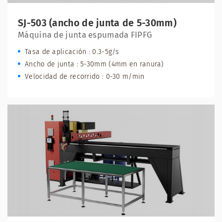
SJ-503 (ancho de junta de 5-30mm)
Máquina de junta espumada FIPFG
Tasa de aplicación : 0.3-5g/s
Ancho de junta : 5-30mm (4mm en ranura)
Velocidad de recorrido : 0-30 m/min