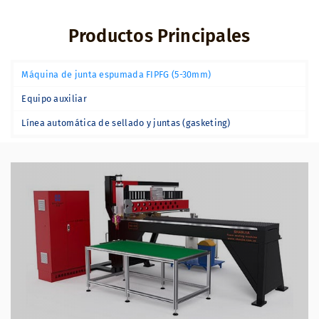
Productos Principales
Máquina de junta espumada FIPFG (5-30mm)
Equipo auxiliar
Línea automática de sellado y juntas (gasketing)