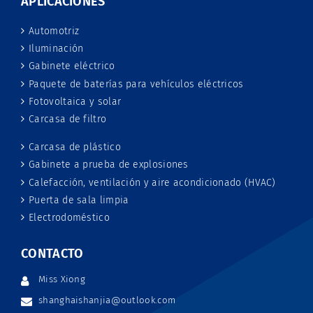
APLICACIONES
Automotriz
Iluminación
Gabinete eléctrico
Paquete de baterías para vehículos eléctricos
Fotovoltaica y solar
Carcasa de filtro
Carcasa de plástico
Gabinete a prueba de explosiones
Calefacción, ventilación y aire acondicionado (HVAC)
Puerta de sala limpia
Electrodoméstico
CONTACTO
Miss Xiong
shanghaishanjia@outlook.com