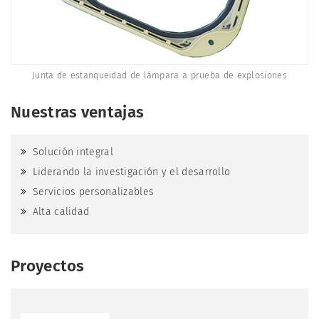
Junta de estanqueidad de lámpara a prueba de explosiones
Nuestras ventajas
Solución integral
Liderando la investigación y el desarrollo
Servicios personalizables
Alta calidad
Proyectos