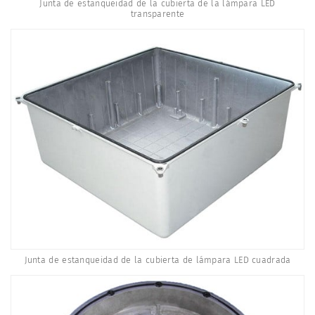
Junta de estanqueidad de la cubierta de la lámpara LED
transparente
Junta de estanqueidad de la cubierta de lámpara LED cuadrada