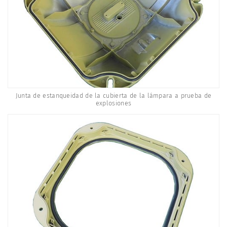
Junta de estanqueidad de la cubierta de la lámpara a prueba de
explosiones