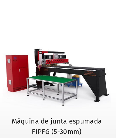
Máquina de junta espumada
FIPFG (5-30mm)