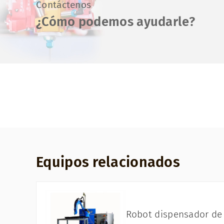
Contáctenos
¿Cómo podemos ayudarle?
Equipos relacionados
Robot dispensador de 