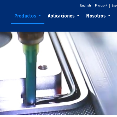
English
Русский
Esp
Productos
Aplicaciones
Nosotros