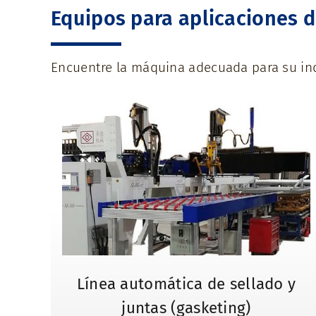
Equipos para aplicaciones 
Encuentre la máquina adecuada para su in
Línea automática de sellado y
juntas (gasketing)