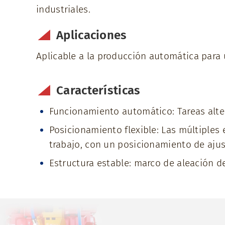
industriales.
Aplicaciones
Aplicable a la producción automática para 
Características
Funcionamiento automático: Tareas alt
Posicionamiento flexible: Las múltiples
trabajo, con un posicionamiento de ajus
Estructura estable: marco de aleación de