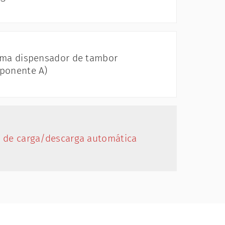
ema dispensador de tambor
ponente A)
 de carga/descarga automática