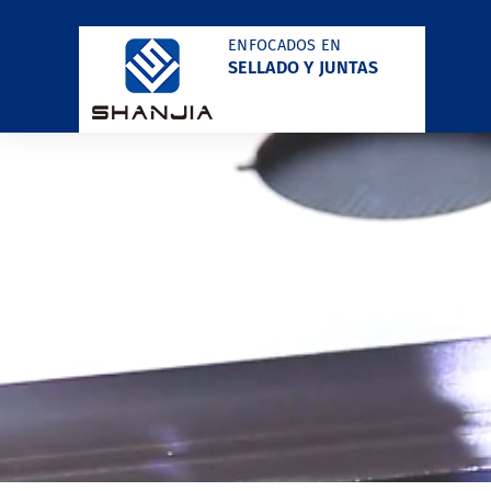
ENFOCADOS EN
SELLADO Y JUNTAS