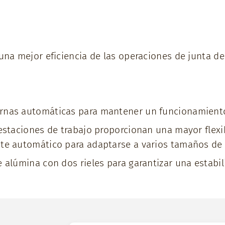
una mejor eficiencia de las operaciones de junta d
ernas automáticas para mantener un funcionamient
 estaciones de trabajo proporcionan una mayor flexi
te automático para adaptarse a varios tamaños de 
 alúmina con dos rieles para garantizar una estabil